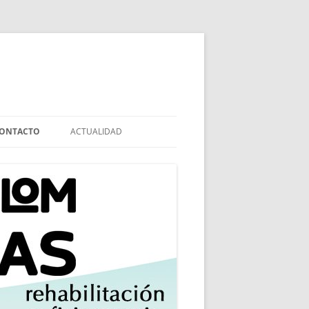
ONTACTO
ACTUALIDAD