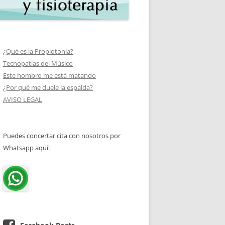
¿Qué es la Propiotonía?
Tecnopatías del Músico
Este hombro me está matando
¿Por qué me duele la espalda?
AVISO LEGAL
Puedes concertar cita con nosotros por
Whatsapp aquí: