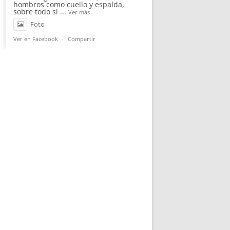
hombros como cuello y espalda,
sobre todo si
...
Ver más
Foto
Ver en Facebook
·
Compartir