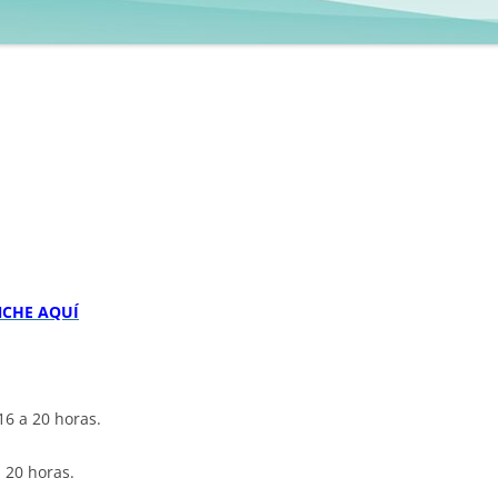
NCHE AQUÍ
16 a 20 horas.
a 20 horas.