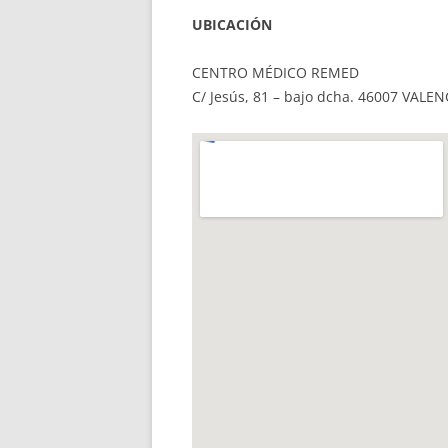
UBICACIÓN
CENTRO MÉDICO REMED
C/ Jesús, 81 – bajo dcha. 46007 VALEN