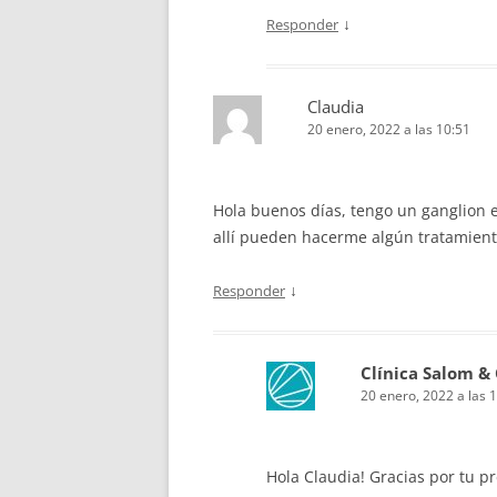
↓
Responder
Claudia
20 enero, 2022 a las 10:51
Hola buenos días, tengo un ganglion e
allí pueden hacerme algún tratamient
↓
Responder
Clínica Salom &
20 enero, 2022 a las 
Hola Claudia! Gracias por tu 