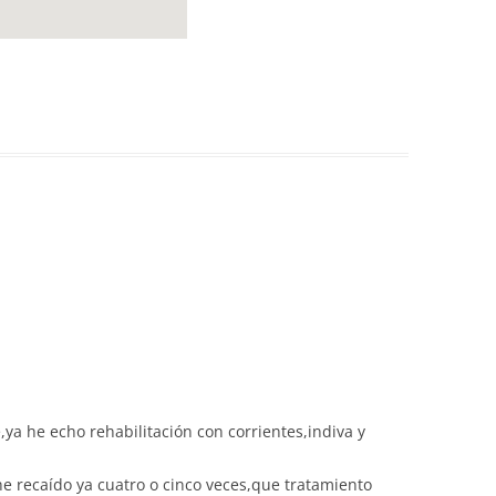
,ya he echo rehabilitación con corrientes,indiva y
he recaído ya cuatro o cinco veces,que tratamiento