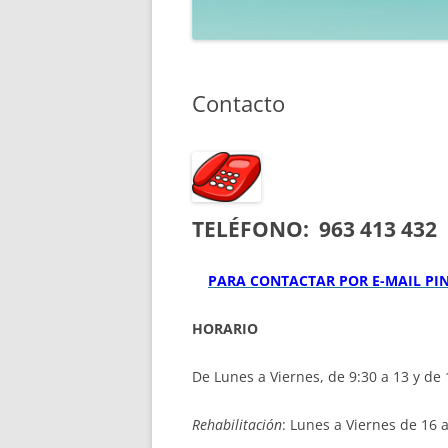
Contacto
TELÉFONO:
963 413 432
PARA CONTACTAR POR E-MAIL PI
HORARIO
De Lunes a Viernes, de 9:30 a 13 y de 
Rehabilitación
: Lunes a Viernes de 16 