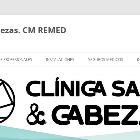
bezas. CM REMED
E PROFESIONALES
INSTALACIONES
SEGUROS MÉDICOS
C