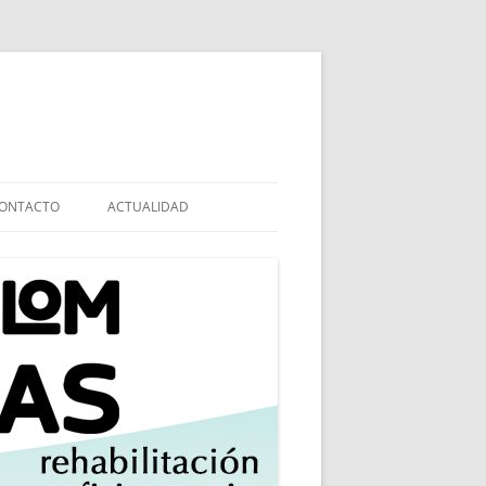
ONTACTO
ACTUALIDAD