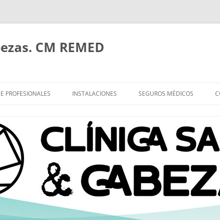
bezas. CM REMED
E PROFESIONALES
INSTALACIONES
SEGUROS MÉDICOS
C