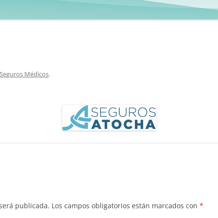
Seguros Médicos
.
 será publicada.
Los campos obligatorios están marcados con
*