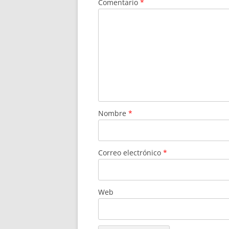
Comentario
*
Nombre
*
Correo electrónico
*
Web