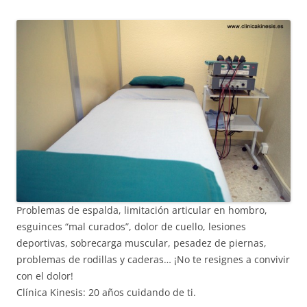
Problemas de espalda, limitación articular en hombro,
esguinces “mal curados”, dolor de cuello, lesiones
deportivas, sobrecarga muscular, pesadez de piernas,
problemas de rodillas y caderas… ¡No te resignes a convivir
con el dolor!
Clínica Kinesis: 20 años cuidando de ti.