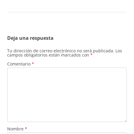
Deja una respuesta
Tu dirección de correo electrónico no será publicada.
Los
campos obligatorios están marcados con
*
Comentario
*
Nombre
*