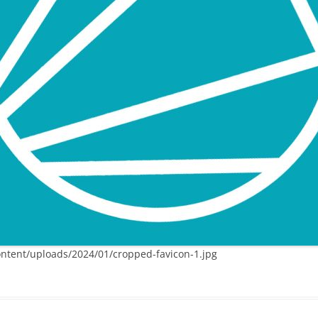
ontent/uploads/2024/01/cropped-favicon-1.jpg