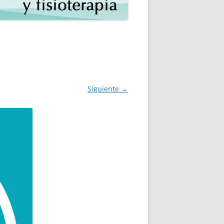
Siguiente →