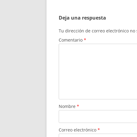
Deja una respuesta
Tu dirección de correo electrónico no
Comentario
*
Nombre
*
Correo electrónico
*