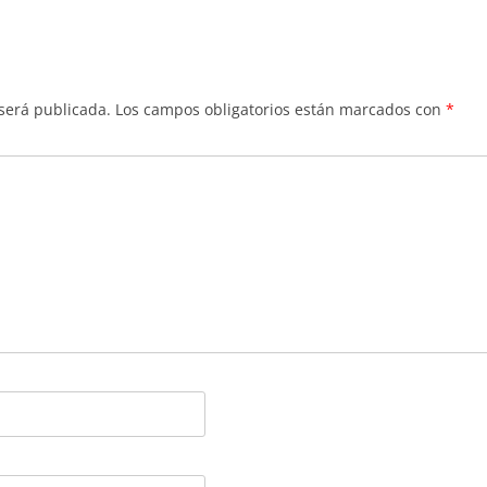
 será publicada.
Los campos obligatorios están marcados con
*