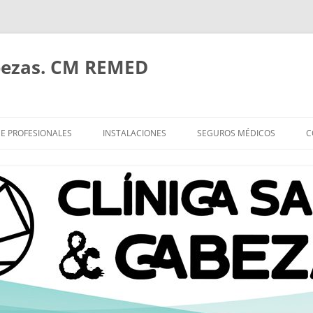
bezas. CM REMED
E PROFESIONALES
INSTALACIONES
SEGUROS MÉDICOS
C