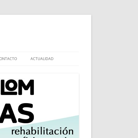
ONTACTO
ACTUALIDAD