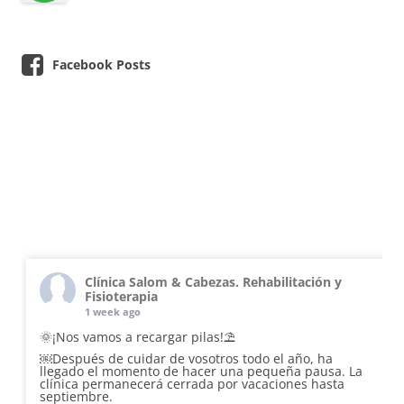
Facebook Posts
Clínica Salom & Cabezas. Rehabilitación y
Fisioterapia
1 week ago
🌞¡Nos vamos a recargar pilas!⛱️
￼Después de cuidar de vosotros todo el año, ha
llegado el momento de hacer una pequeña pausa. La
clínica permanecerá cerrada por vacaciones hasta
septiembre.