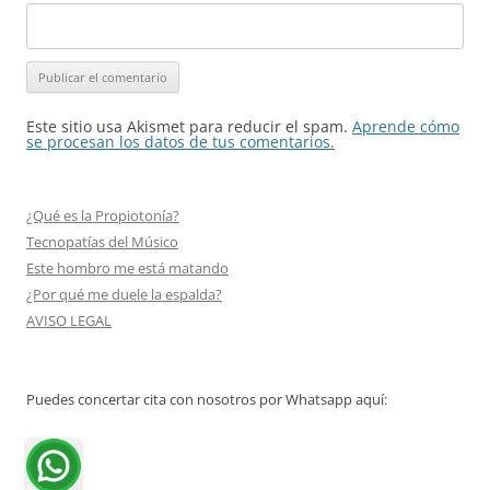
Este sitio usa Akismet para reducir el spam.
Aprende cómo
se procesan los datos de tus comentarios.
¿Qué es la Propiotonía?
Tecnopatías del Músico
Este hombro me está matando
¿Por qué me duele la espalda?
AVISO LEGAL
Puedes concertar cita con nosotros por Whatsapp aquí: