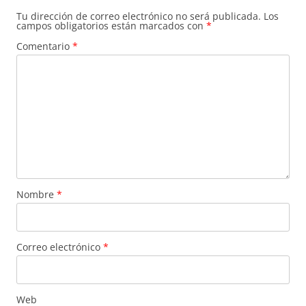
Tu dirección de correo electrónico no será publicada.
Los
campos obligatorios están marcados con
*
Comentario
*
Nombre
*
Correo electrónico
*
Web