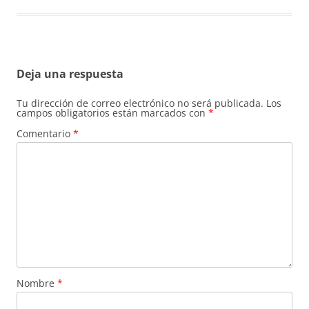
Deja una respuesta
Tu dirección de correo electrónico no será publicada.
Los
campos obligatorios están marcados con
*
Comentario
*
Nombre
*