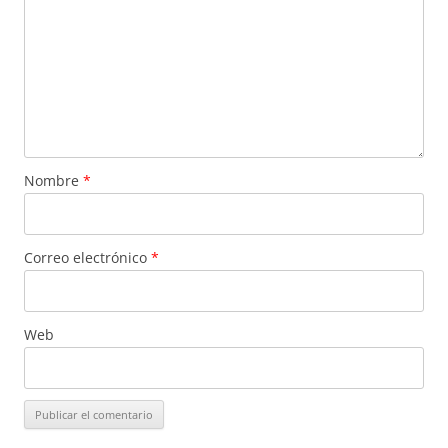
Nombre
*
Correo electrónico
*
Web