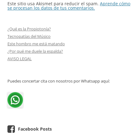
Este sitio usa Akismet para reducir el spam.
Aprende cómo
se procesan los datos de tus comentarios.
¿Qué es la Propiotonía?
Tecnopatías del Músico
Este hombro me está matando
¿Por qué me duele la espalda?
AVISO LEGAL
Puedes concertar cita con nosotros por Whatsapp aquí:
Facebook Posts