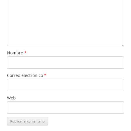
Nombre
*
Correo electrónico
*
Web