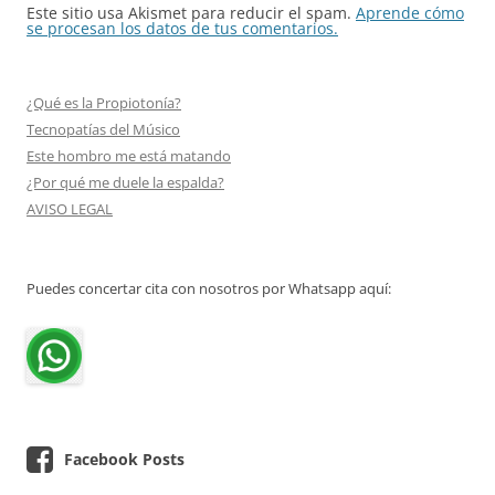
Este sitio usa Akismet para reducir el spam.
Aprende cómo
se procesan los datos de tus comentarios.
¿Qué es la Propiotonía?
Tecnopatías del Músico
Este hombro me está matando
¿Por qué me duele la espalda?
AVISO LEGAL
Puedes concertar cita con nosotros por Whatsapp aquí:
Facebook Posts