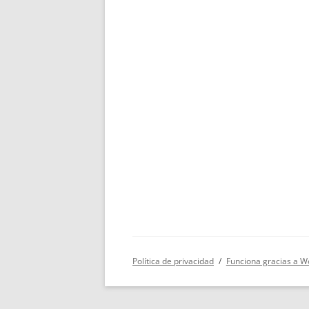
Política de privacidad
Funciona gracias a W