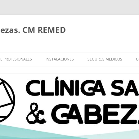
bezas. CM REMED
E PROFESIONALES
INSTALACIONES
SEGUROS MÉDICOS
C