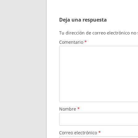
de
entradas
Deja una respuesta
Tu dirección de correo electrónico no
Comentario
*
Nombre
*
Correo electrónico
*