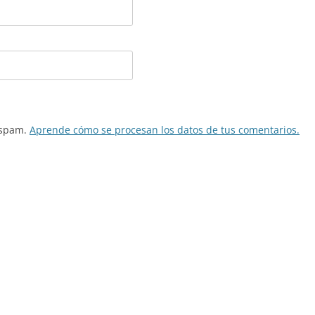
l spam.
Aprende cómo se procesan los datos de tus comentarios.