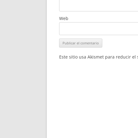
Web
Este sitio usa Akismet para reducir e