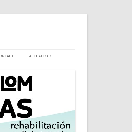
ONTACTO
ACTUALIDAD