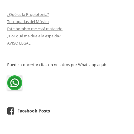
¿Qué es la Propiotonía?
Tecnopatías del Músico
Este hombro me está matando
¿Por qué me duele la espalda?
AVISO LEGAL
Puedes concertar cita con nosotros por Whatsapp aquí:
Facebook Posts