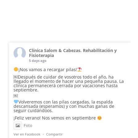
Clínica Salom & Cabezas. Rehabilitación y
Fisioterapia
5 days ago
¡Nos vamos a recargar pilas!
￼Después de cuidar de vosotros todo el año, ha
llegado el momento de hacer una pequeña pausa. La
clínica permanecerá cerrada por vacaciones hasta
septiembre.
￼
Volveremos con las pilas cargadas, la espalda
descansada (esperamos) y con muchas ganas de
seguir cuidándoos.
¡Feliz verano! Nos vemos en septiembre
Foto
Ver en Facebook
·
Compartir