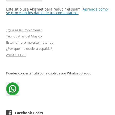
Este sitio usa Akismet para reducir el spam.
Aprende cómo
se procesan los datos de tus comentarios.
¿Qué es la Propiotonía?
Tecnopatías del Músico
Este hombro me está matando
¿Por qué me duele la espalda?
AVISO LEGAL
Puedes concertar cita con nosotros por Whatsapp aquí:
Facebook Posts