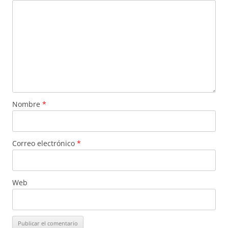
Nombre
*
Correo electrónico
*
Web