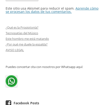
Este sitio usa Akismet para reducir el spam.
Aprende cómo
se procesan los datos de tus comentarios.
¿Qué es la Propiotonía?
Tecnopatías del Músico
Este hombro me está matando
¿Por qué me duele la espalda?
AVISO LEGAL
Puedes concertar cita con nosotros por Whatsapp aquí:
Facebook Posts