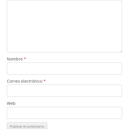
Nombre
*
Correo electrónico
*
Web